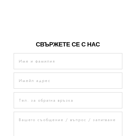
СВЪРЖЕТЕ СЕ С НАС