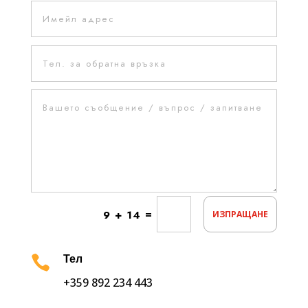
=
9 + 14
ИЗПРАЩАНЕ

Тел
+359 892 234 443