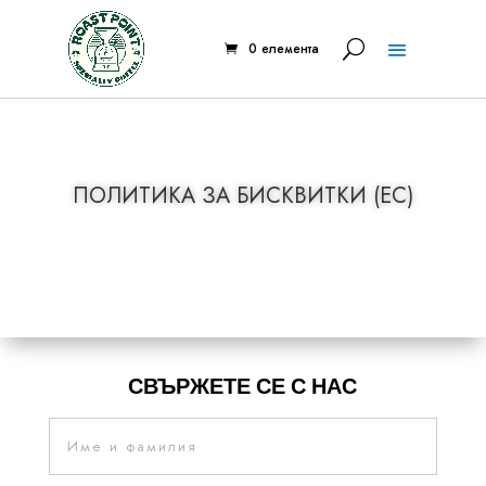
0 елемента
ПОЛИТИКА ЗА БИСКВИТКИ (ЕС)
СВЪРЖЕТЕ СЕ С НАС