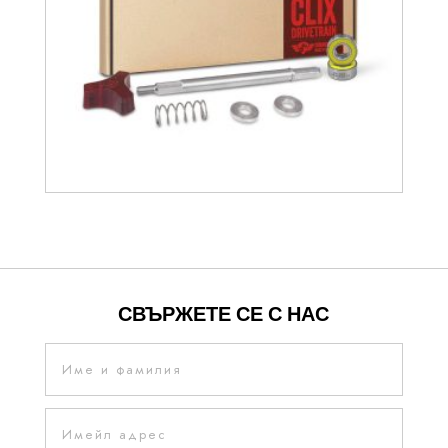
38.35
€
СВЪРЖЕТЕ СЕ С НАС