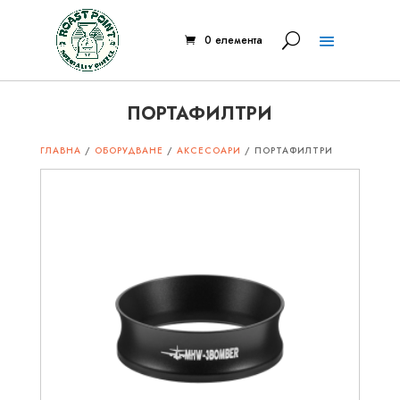
0 елемента
ПОРТАФИЛТРИ
ГЛАВНА
/
ОБОРУДВАНЕ
/
АКСЕСОАРИ
/ ПОРТАФИЛТРИ