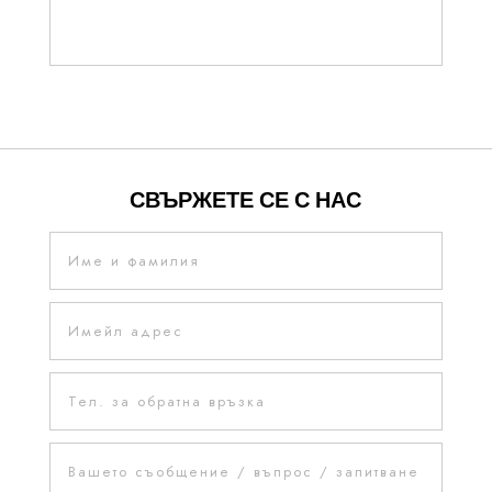
30.17
€
СВЪРЖЕТЕ СЕ С НАС