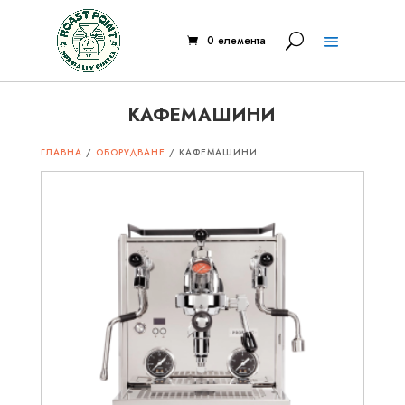
0 елемента
КАФЕМАШИНИ
ГЛАВНА
/
ОБОРУДВАНЕ
/ КАФЕМАШИНИ