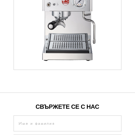
792.50
€
СВЪРЖЕТЕ СЕ С НАС