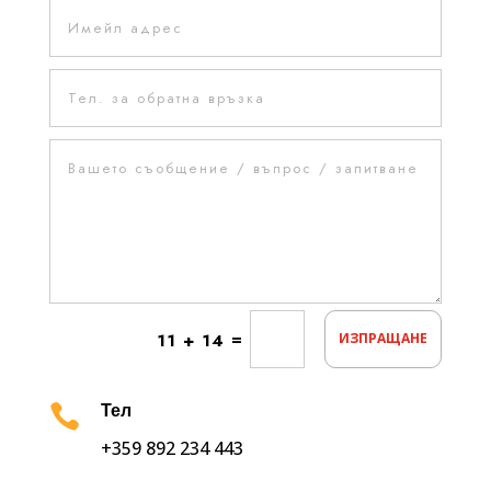
=
11 + 14
ИЗПРАЩАНЕ

Тел
+359 892 234 443