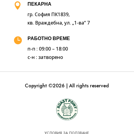

ПЕКАРНА
гр. София ПК1839,
кв. Враждебна, ул. „1-ва“ 7

РАБОТНО ВРЕМЕ
п-п : 09:00 – 18:00
с-н : затворено
Copyright ©2026 | All rights reserved
УСЛОВИЯ ЗА ПОЛЗВАНЕ