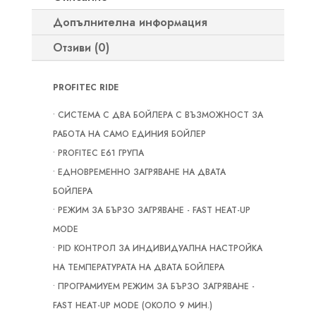
Допълнителна информация
Отзиви (0)
PROFITEC RIDE
• СИСТЕМА С ДВА БОЙЛЕРА С ВЪЗМОЖНОСТ ЗА
РАБОТА НА САМО ЕДИНИЯ БОЙЛЕР
• PROFITEC Е61 ГРУПА
• ЕДНОВРЕМЕННО ЗАГРЯВАНЕ НА ДВАТА
БОЙЛЕРА
• РЕЖИМ ЗА БЪРЗО ЗАГРЯВАНЕ - FAST HEAT-UP
MODE
• PID КОНТРОЛ ЗА ИНДИВИДУАЛНА НАСТРОЙКА
НА ТЕМПЕРАТУРАТА НА ДВАТА БОЙЛЕРА
• ПРОГРАМИУЕМ РЕЖИМ ЗА БЪРЗО ЗАГРЯВАНЕ -
FAST HEAT-UP MODE (ОКОЛО 9 МИН.)