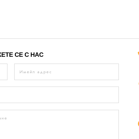
ЕТЕ СЕ С НАС