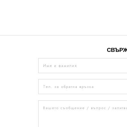
СВЪРЖ