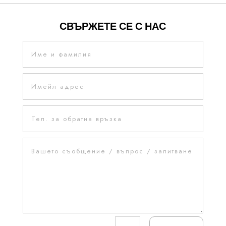
СВЪРЖЕТЕ СЕ С НАС