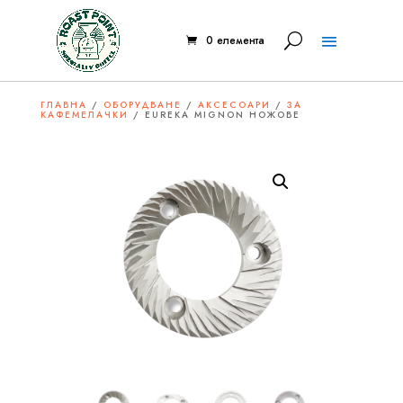
0 елемента
ГЛАВНА
/
ОБОРУДВАНЕ
/
АКСЕСОАРИ
/
ЗА
КАФЕМЕЛАЧКИ
/ EUREKA MIGNON НОЖОВЕ