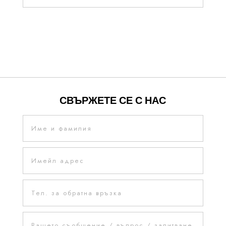
СВЪРЖЕТЕ СЕ С НАС