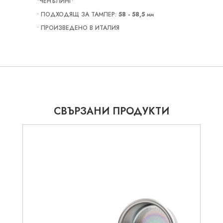
'ЧЕНЪЛИНГ'
• ПОДХОДЯЩ ЗА ТАМПЕР:
58 - 58,5 mm
• ПРОИЗВЕДЕНО В ИТАЛИЯ
СВЪРЗАНИ ПРОДУКТИ