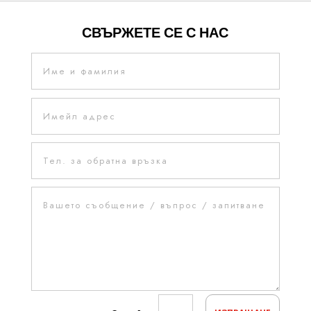
СВЪРЖЕТЕ СЕ С НАС