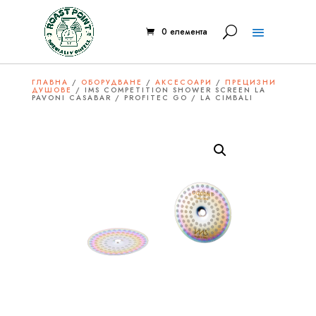
0 елемента
ГЛАВНА
/
ОБОРУДВАНЕ
/
АКСЕСОАРИ
/
ПРЕЦИЗНИ
ДУШОВЕ
/ IMS COMPETITION SHOWER SCREEN LA
PAVONI CASABAR / PROFITEC GO / LA CIMBALI