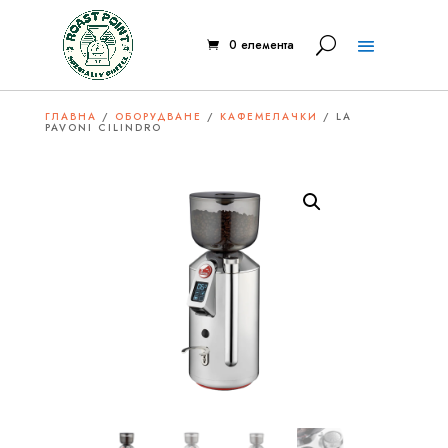
0 елемента
ГЛАВНА
/
ОБОРУДВАНЕ
/
КАФЕМЕЛАЧКИ
/ LA
PAVONI CILINDRO