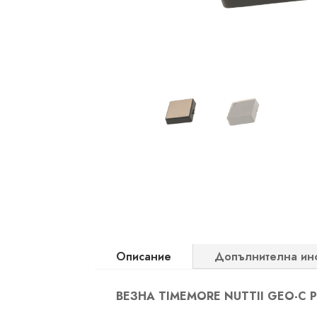
Описание
Допълнителна ин
ВЕЗНА TIMEMORE NUTTII GEO-C 