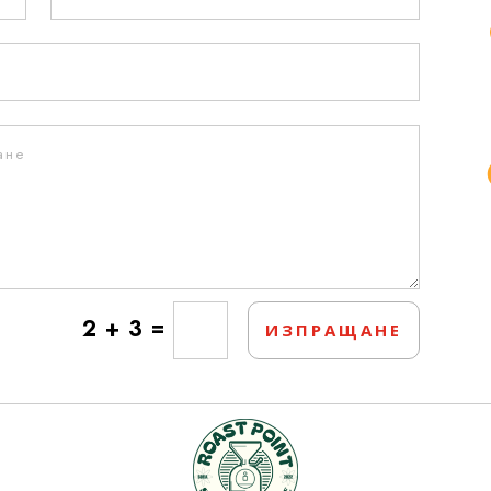
=
2 + 3
ИЗПРАЩАНЕ