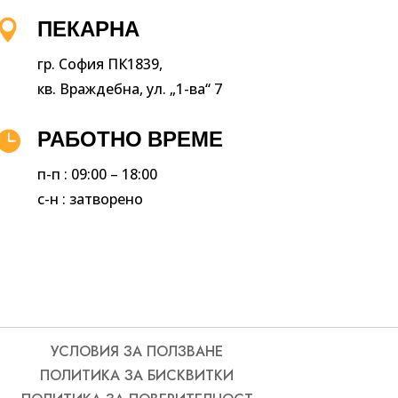

ПЕКАРНА
гр. София ПК1839,
кв. Враждебна, ул. „1-ва“ 7

РАБОТНО ВРЕМЕ
п-п : 09:00 – 18:00
с-н : затворено
УСЛОВИЯ ЗА ПОЛЗВАНЕ
ПОЛИТИКА ЗА БИСКВИТКИ