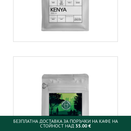
14.00
€
БЕЗПЛАТНА ДОСТАВКА ЗА ПОРЪЧКИ НА КАФЕ НА
СТОЙНОСТ НАД
35.00
€