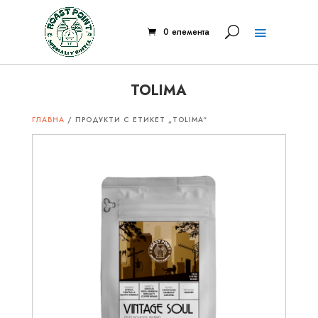
0 елемента
TOLIMA
ГЛАВНА
/ ПРОДУКТИ С ЕТИКЕТ „TOLIMA“