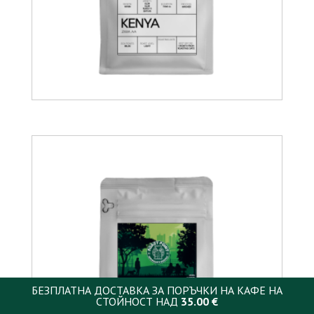
14.00
€
БЕЗПЛАТНА ДОСТАВКА ЗА ПОРЪЧКИ НА КАФЕ НА
СТОЙНОСТ НАД
35.00
€